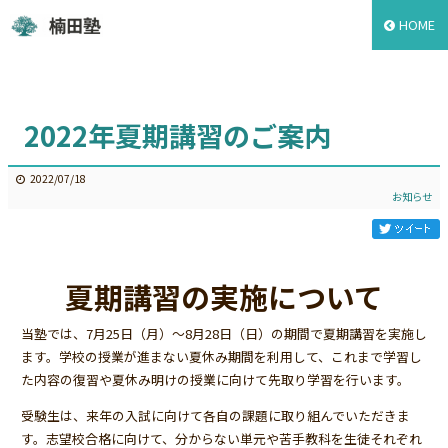
HOME
2022年夏期講習のご案内
2022/07/18
お知らせ
夏期講習の実施について
当塾では、7月25日（月）～8月28日（日）の期間で夏期講習を実施し
ます。学校の授業が進まない夏休み期間を利用して、これまで学習し
た内容の復習や夏休み明けの授業に向けて先取り学習を行います。
受験生は、来年の入試に向けて各自の課題に取り組んでいただきま
す。志望校合格に向けて、分からない単元や苦手教科を生徒それぞれ